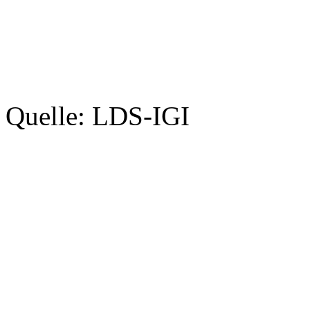
Quelle: LDS-IGI