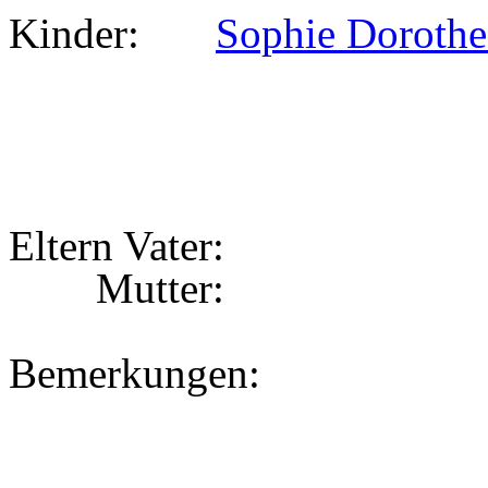
Kinder:
Sophie Dorothe
Eltern Vater:
Mutter:
Bemerkungen: