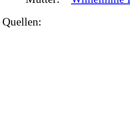
Quellen: