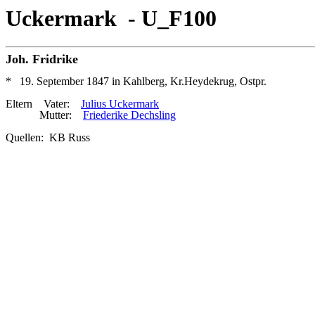
Uckermark - U_F100
Joh. Fridrike
* 19. September 1847 in Kahlberg, Kr.Heydekrug, Ostpr.
Eltern Vater:
Julius Uckermark
Mutter:
Friederike Dechsling
Quellen: KB Russ