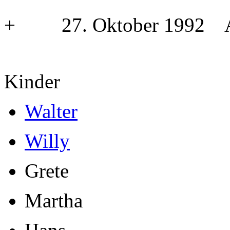
+ 27. Oktober 1992 Ad
Kinder
Walter
Willy
Grete
Martha